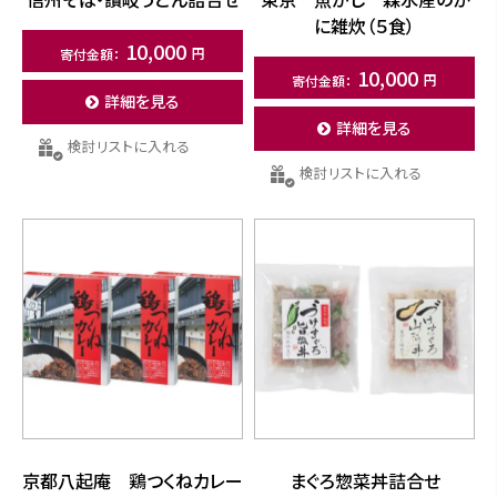
に雑炊（５食）
10,000
10,000
詳細を見る
詳細を見る
検討リストに入れる
検討リストに入れる
京都八起庵 鶏つくねカレー
まぐろ惣菜丼詰合せ