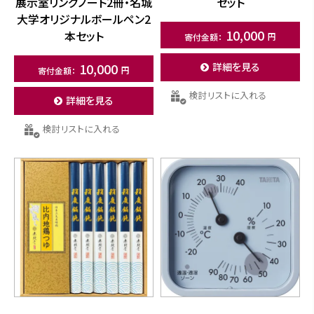
展示室リングノート2冊・名城
セット
大学オリジナルボールペン2
10,000
本セット
10,000
詳細を見る
検討リストに入れる
詳細を見る
検討リストに入れる