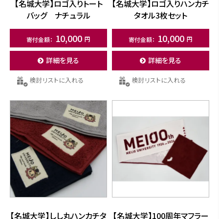
【名城大学】ロゴ入りトート
【名城大学】ロゴ入りハンカチ
バッグ ナチュラル
タオル3枚セット
10,000
10,000
詳細を見る
詳細を見る
検討リストに入れる
検討リストに入れる
【名城大学】しし丸ハンカチタ
【名城大学】100周年マフラー