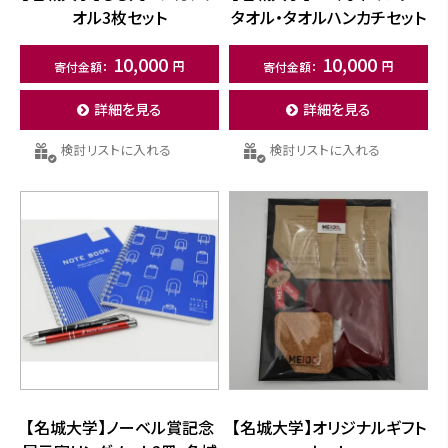
オル3枚セット
タオル・タオルハンカチセット
10,000
10,000
詳細を見る
詳細を見る
検討リストに入れる
検討リストに入れる
【名城大学】ノーベル賞記念
【名城大学】オリジナルギフト