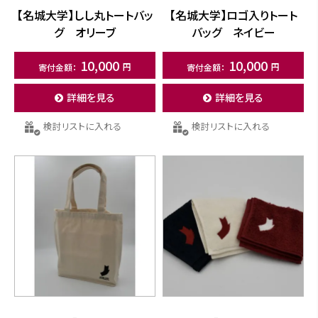
【名城大学】しし丸トートバッ
【名城大学】ロゴ入りトート
グ オリーブ
バッグ ネイビー
10,000
10,000
詳細を見る
詳細を見る
検討リストに入れる
検討リストに入れる