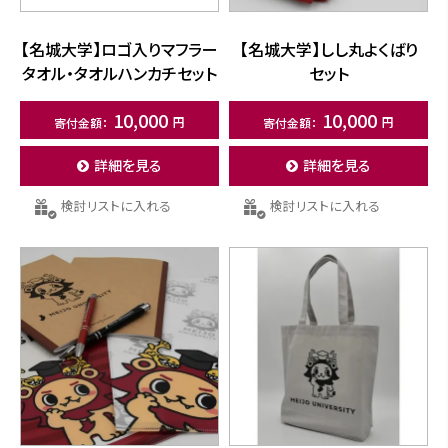
【名城大学】ロゴ入りマフラー
【名城大学】しし丸よくばり
タオル・タオルハンカチセット
セット
10,000
10,000
詳細を見る
詳細を見る
検討リストに入れる
検討リストに入れる