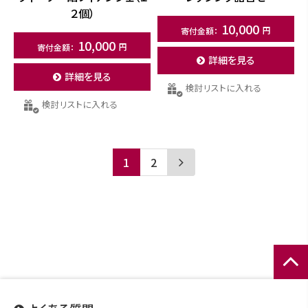
２個）
10,000
10,000
詳細を見る
詳細を見る
検討リストに入れる
検討リストに入れる
1
2
ページ
トップ