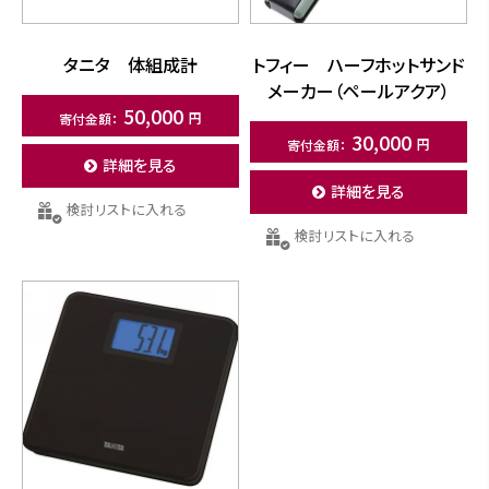
タニタ 体組成計
トフィー ハーフホットサンド
メーカー（ペールアクア）
50,000
30,000
詳細を見る
詳細を見る
検討リストに入れる
検討リストに入れる