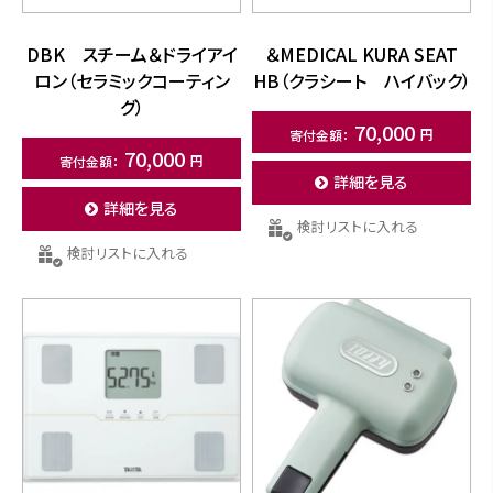
DBK スチーム＆ドライアイ
＆MEDICAL KURA SEAT
ロン（セラミックコーティン
HB（クラシート ハイバック）
グ）
70,000
70,000
詳細を見る
詳細を見る
検討リストに入れる
検討リストに入れる