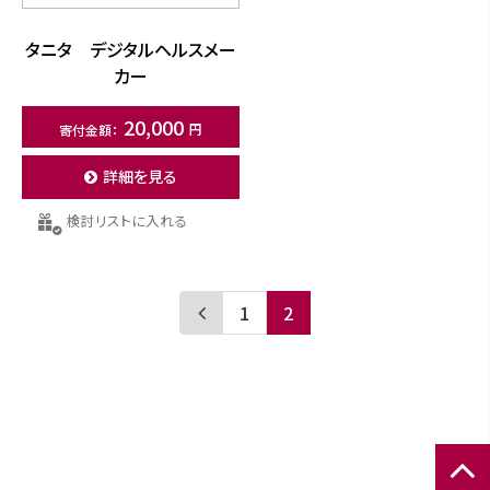
タニタ デジタルヘルスメー
カー
20,000
詳細を見る
検討リストに入れる
1
2