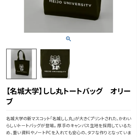
【名城大学】しし丸トートバッグ オリー
ブ
名城大学の新マスコット「名城しし丸」が大きくプリントされた、かわい
らしいトートバッグが登場。 厚手のキャンバス生地を採用しているた
め、重い資料やノートPCを入れても安心の、タフな作りとなっていま