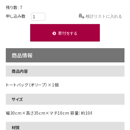
残り数
7
検討リストに入れる
寄付をする
商品情報
商品内容
トートバッグ（オリーブ）×1個
サイズ
幅30cm×高さ35cm×マチ10cm 容量：約10ℓ
材質