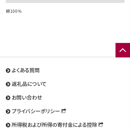
綿100％
ページ
トップ
よくある質問
へ
返礼品について
お問い合わせ
プライバシーポリシー
所得税および所得の寄付金による控除