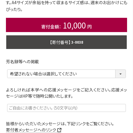
す。A4サイズが余裕を持って収まるサイズ感は、週末のお出かけにも
ぴったり。
10,000
商品番号
3-0038
芳名録等への掲載
よろしければ本学への応援メッセージをご記入ください。応援メッ
セージはHP等で随時公開いたします。
皆様からいただいたメッセージは、下記リンクをご覧ください。
寄付者メッセージへのリンク