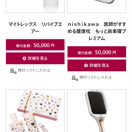
マイトレックス リバイブエ
ｎｉｓｈｉｋａｗａ 医師がすす
アー
める健康枕 もっと肩楽寝プ
レミアム
50,000
50,000
詳細を見る
詳細を見る
検討リストに入れる
検討リストに入れる