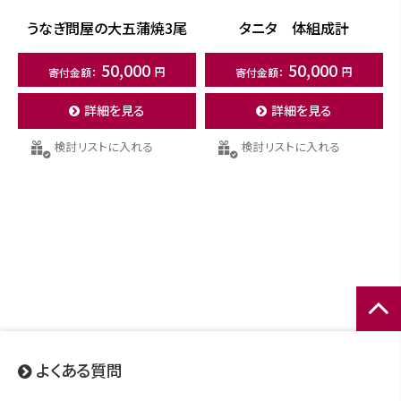
うなぎ問屋の大五蒲焼3尾
タニタ 体組成計
50,000
50,000
詳細を見る
詳細を見る
検討リストに入れる
検討リストに入れる
ページ
トップ
よくある質問
へ