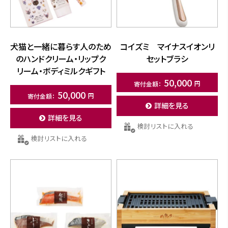
犬猫と一緒に暮らす人のため
コイズミ マイナスイオンリ
のハンドクリーム・リップク
セットブラシ
リーム・ボディミルクギフト
50,000
50,000
詳細を見る
詳細を見る
検討リストに入れる
検討リストに入れる