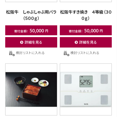
松阪牛 しゃぶしゃぶ用バラ
松阪牛すき焼き ４等級（３０
（５００ｇ）
０ｇ）
50,000
50,000
詳細を見る
詳細を見る
検討リストに入れる
検討リストに入れる