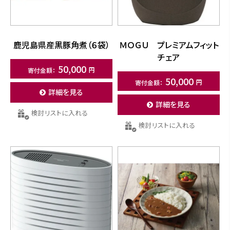
鹿児島県産黒豚角煮（６袋）
ＭＯＧＵ プレミアムフィット
チェア
50,000
50,000
詳細を見る
詳細を見る
検討リストに入れる
検討リストに入れる