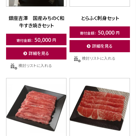
銀座吉澤 国産みちのく和
とらふく刺身セット
牛すき焼きセット
50,000
50,000
詳細を見る
詳細を見る
検討リストに入れる
検討リストに入れる