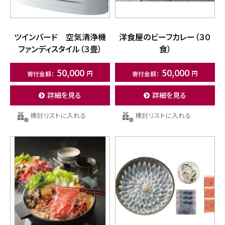
ツインバード 空気清浄機
洋食屋のビーフカレー（３０
ファンディスタイル（３畳）
食）
50,000
50,000
詳細を見る
詳細を見る
検討リストに入れる
検討リストに入れる