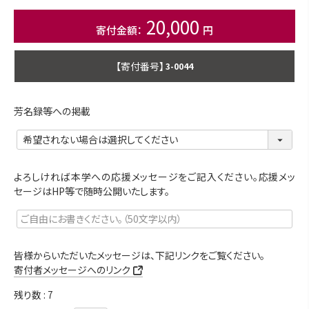
20,000
商品番号
3-0044
芳名録等への掲載
よろしければ本学への応援メッセージをご記入ください。応援メッ
セージはHP等で随時公開いたします。
皆様からいただいたメッセージは、下記リンクをご覧ください。
寄付者メッセージへのリンク
残り数
7