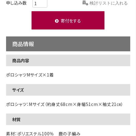
検討リストに入れる
寄付をする
商品情報
商品内容
ポロシャツMサイズ×1着
サイズ
ポロシャツ：Mサイズ（約身丈68cm×身幅51cm×袖丈21㎝）
材質
素材：ポリエステル100％ 鹿の子編み