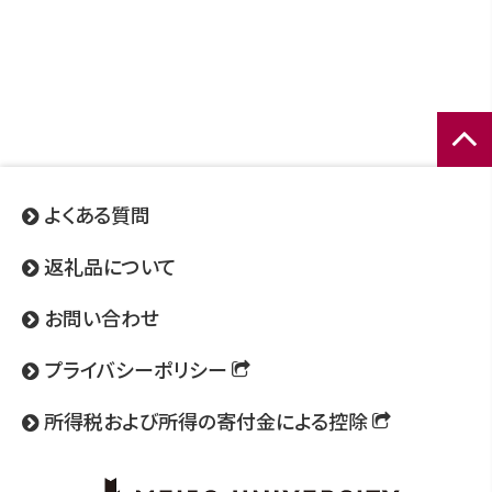
ページ
トップ
よくある質問
へ
返礼品について
お問い合わせ
プライバシーポリシー
所得税および所得の寄付金による控除