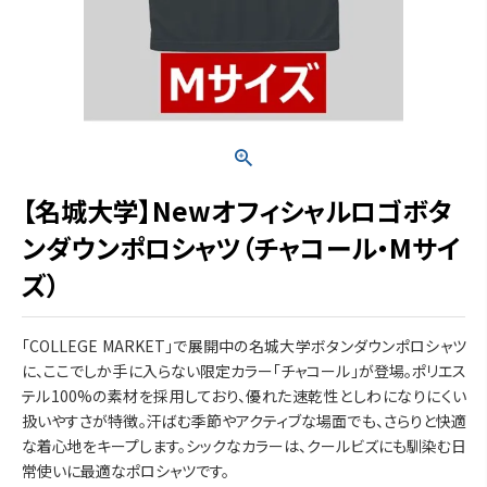
【名城大学】Newオフィシャルロゴボタ
ンダウンポロシャツ（チャコール・Mサイ
ズ）
「COLLEGE MARKET」で展開中の名城大学ボタンダウンポロシャツ
に、ここでしか手に入らない限定カラー「チャコール」が登場。ポリエス
テル100%の素材を採用しており、優れた速乾性としわになりにくい
扱いやすさが特徴。汗ばむ季節やアクティブな場面でも、さらりと快適
な着心地をキープします。シックなカラーは、クールビズにも馴染む日
常使いに最適なポロシャツです。