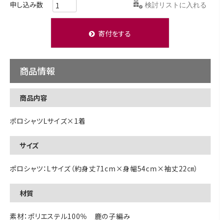
検討リストに入れる
寄付をする
商品情報
商品内容
ポロシャツLサイズ×1着
サイズ
ポロシャツ：Lサイズ（約身丈71cm×身幅54cm×袖丈22㎝）
材質
素材：ポリエステル100％ 鹿の子編み