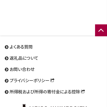
ページ
トップ
よくある質問
へ
返礼品について
お問い合わせ
プライバシーポリシー
所得税および所得の寄付金による控除