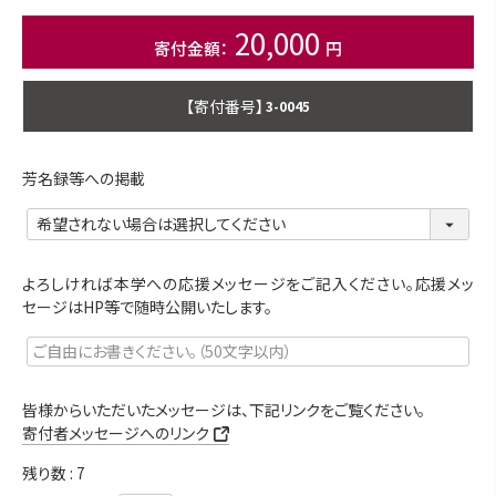
20,000
商品番号
3-0045
芳名録等への掲載
よろしければ本学への応援メッセージをご記入ください。応援メッ
セージはHP等で随時公開いたします。
皆様からいただいたメッセージは、下記リンクをご覧ください。
寄付者メッセージへのリンク
残り数
7