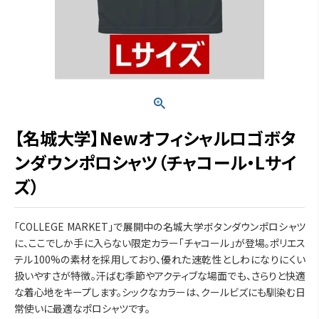
【名城大学】Newオフィシャルロゴボタ
ンダウンポロシャツ（チャコール・Lサイ
ズ）
「COLLEGE MARKET」で展開中の名城大学ボタンダウンポロシャツ
に、ここでしか手に入らない限定カラー「チャコール」が登場。ポリエス
テル100%の素材を採用しており、優れた速乾性としわになりにくい
扱いやすさが特徴。汗ばむ季節やアクティブな場面でも、さらりと快適
な着心地をキープします。シックなカラーは、クールビズにも馴染む日
常使いに最適なポロシャツです。