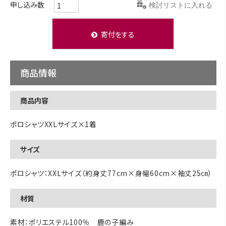
検討リストに入れる
寄付をする
商品情報
商品内容
ポロシャツXXLサイズ×1着
サイズ
ポロシャツ：XXLサイズ（約身丈77cm×身幅60cm×袖丈25㎝）
材質
素材：ポリエステル100％ 鹿の子編み