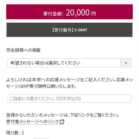
20,000
商品番号
3-0047
芳名録等への掲載
よろしければ本学への応援メッセージをご記入ください。応援メッ
セージはHP等で随時公開いたします。
皆様からいただいたメッセージは、下記リンクをご覧ください。
寄付者メッセージへのリンク
残り数
2