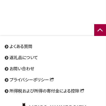
ページ
トップ
よくある質問
へ
返礼品について
お問い合わせ
プライバシーポリシー
所得税および所得の寄付金による控除