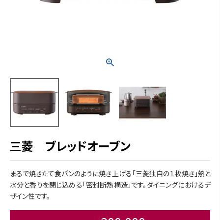
三菱 ブレッドオーブン
まるで焼きたて食パンのように焼き上げる「三菱独自の１枚焼き」熱と
水分と香りを閉じ込める「密封断熱構造」です。ダイニングにおけるデ
ザイン性です。