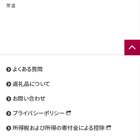
常温
ページ
トップ
よくある質問
へ
返礼品について
お問い合わせ
プライバシーポリシー
所得税および所得の寄付金による控除