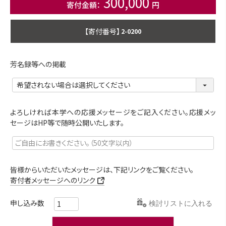
300,000
商品番号
2-0200
芳名録等への掲載
よろしければ本学への応援メッセージをご記入ください。応援メッ
セージはHP等で随時公開いたします。
皆様からいただいたメッセージは、下記リンクをご覧ください。
寄付者メッセージへのリンク
検討リストに入れる