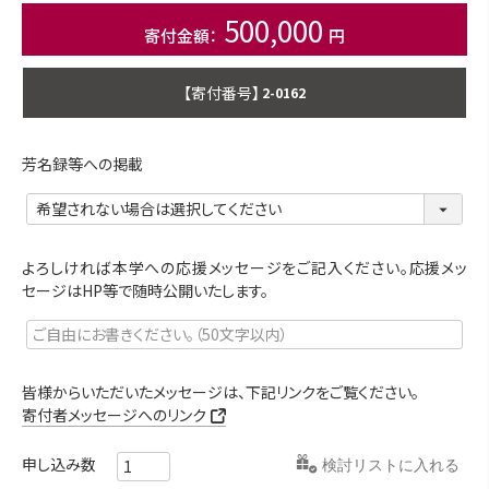
500,000
商品番号
2-0162
芳名録等への掲載
よろしければ本学への応援メッセージをご記入ください。応援メッ
セージはHP等で随時公開いたします。
皆様からいただいたメッセージは、下記リンクをご覧ください。
寄付者メッセージへのリンク
検討リストに入れる