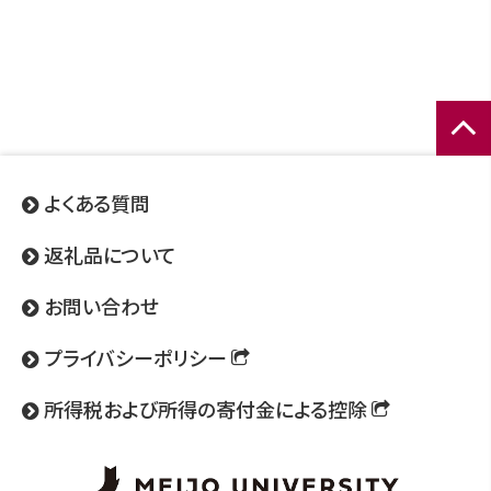
ページ
トップ
よくある質問
へ
返礼品について
お問い合わせ
プライバシーポリシー
所得税および所得の寄付金による控除