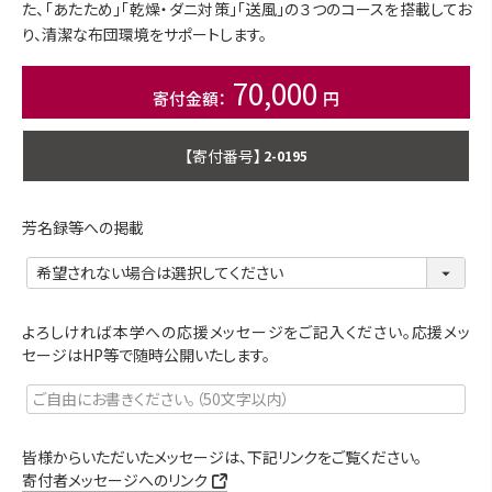
た、「あたため」「乾燥・ダニ対策」「送風」の３つのコースを搭載してお
り、清潔な布団環境をサポートします。
70,000
商品番号
2-0195
芳名録等への掲載
よろしければ本学への応援メッセージをご記入ください。応援メッ
セージはHP等で随時公開いたします。
皆様からいただいたメッセージは、下記リンクをご覧ください。
寄付者メッセージへのリンク