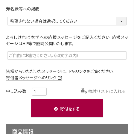
芳名録等への掲載
よろしければ本学への応援メッセージをご記入ください。応援メッ
セージはHP等で随時公開いたします。
皆様からいただいたメッセージは、下記リンクをご覧ください。
寄付者メッセージへのリンク
検討リストに入れる
寄付をする
商品情報