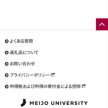
ページ
トップ
よくある質問
へ
返礼品について
お問い合わせ
プライバシーポリシー
所得税および所得の寄付金による控除