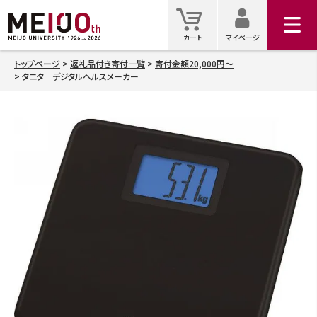
マイ
カート
カート
マイページ
トップページ
返礼品付き寄付一覧
寄付金額20,000円～
タニタ デジタルヘルスメーカー
検索