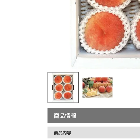
商品情報
商品内容