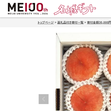
トップページ
返礼品付き寄付一覧
寄付金額30,000