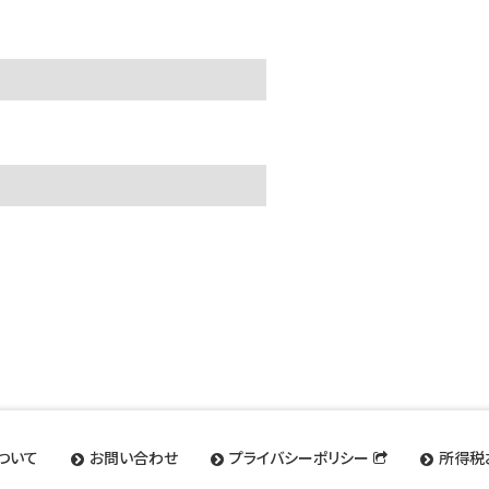
ついて
お問い合わせ
プライバシーポリシー
所得税