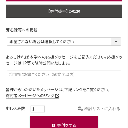
商品番号
2-0120
芳名録等への掲載
よろしければ本学への応援メッセージをご記入ください。応援メッ
セージはHP等で随時公開いたします。
皆様からいただいたメッセージは、下記リンクをご覧ください。
寄付者メッセージへのリンク
検討リストに入れる
寄付をする