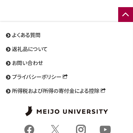
ページ
トップ
よくある質問
へ
返礼品について
お問い合わせ
プライバシーポリシー
所得税および所得の寄付金による控除
Fac
Ins
X
Yo