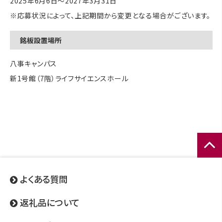
2025年6月6日～2027年3月31日
※応募状況によって、上記期間から変更となる場合がございます。
銘板設置場所
八事キャンパス
新1号館（7階）ライフサイエンスホール
ページ
トップ
よくある質問
へ
返礼品について