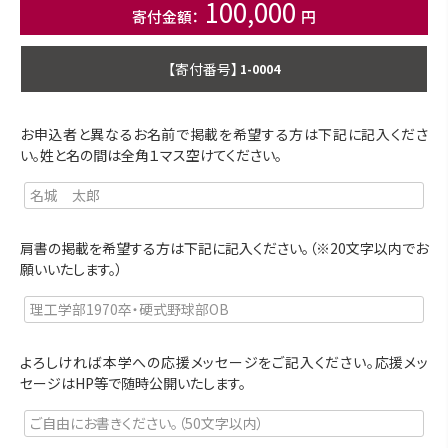
100,000
商品番号
1-0004
お申込者と異なるお名前で掲載を希望する方は下記に記入くださ
い。姓と名の間は全角１マス空けてください。
肩書の掲載を希望する方は下記に記入ください。（※20文字以内でお
願いいたします。）
よろしければ本学への応援メッセージをご記入ください。応援メッ
セージはHP等で随時公開いたします。