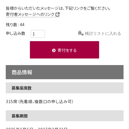
皆様からいただいたメッセージは、下記リンクをご覧ください。
寄付者メッセージへのリンク
残り数
44
検討リストに入れる
寄付をする
商品情報
募集座席数
315席（先着順、複数口の申し込み可）
募集期間